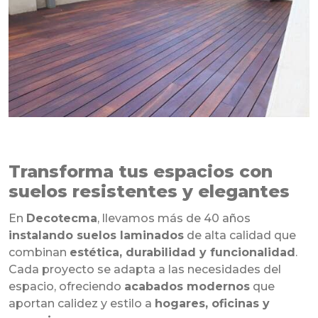
Transforma tus espacios con
suelos resistentes y elegantes
En
Decotecma
, llevamos más de 40 años
instalando suelos laminados
de alta calidad que
combinan
estética, durabilidad y funcionalidad
.
Cada proyecto se adapta a las necesidades del
espacio, ofreciendo
acabados modernos
que
aportan calidez y estilo a
hogares, oficinas y