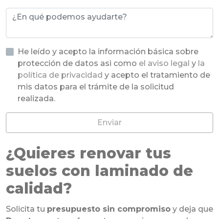
He leído y acepto la información básica sobre
protección de datos asi como
el aviso legal
y
la
política de privacidad
y acepto el tratamiento de
mis datos para el trámite de la solicitud
realizada.
Enviar
¿Quieres renovar tus
suelos con laminado de
calidad?
Solicita tu
presupuesto sin compromiso
y deja que