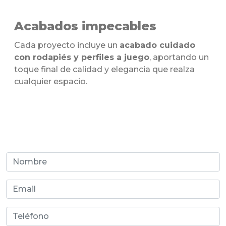
Acabados impecables
Cada proyecto incluye un
acabado cuidado
con rodapiés y perfiles a juego
, aportando un
toque final de calidad y elegancia que realza
cualquier espacio.