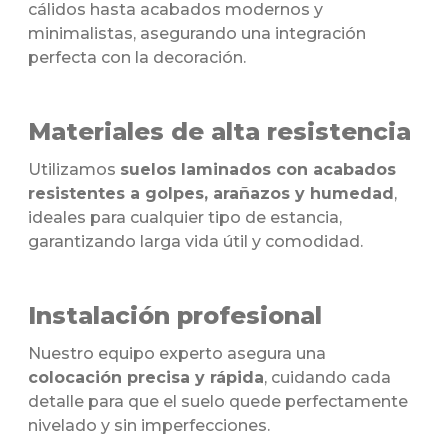
cálidos hasta acabados modernos y
minimalistas, asegurando una integración
perfecta con la decoración.
Materiales de alta resistencia
Utilizamos
suelos laminados con acabados
resistentes a golpes, arañazos y humedad
,
ideales para cualquier tipo de estancia,
garantizando larga vida útil y comodidad.
Instalación profesional
Nuestro equipo experto asegura una
colocación precisa y rápida
, cuidando cada
detalle para que el suelo quede perfectamente
nivelado y sin imperfecciones.