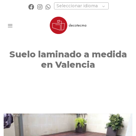
Seleccionar idioma
Suelo laminado
a medida
en Valencia