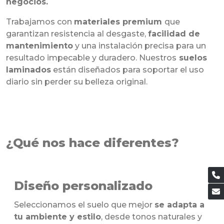
negocios.
Trabajamos con
materiales premium
que
garantizan resistencia al desgaste,
facilidad de
mantenimiento
y una instalación precisa para un
resultado impecable y duradero. Nuestros
suelos
laminados
están diseñados para soportar el uso
diario sin perder su belleza original.
¿Qué nos hace diferentes?
Diseño personalizado
Seleccionamos el suelo que mejor
se adapta a
tu ambiente y estilo
, desde tonos naturales y