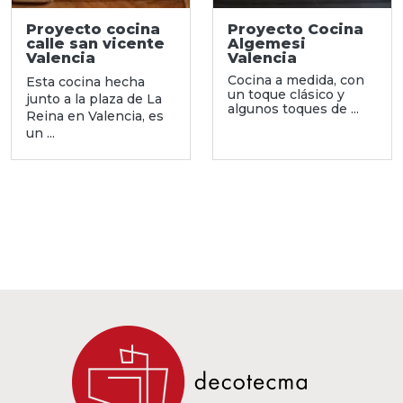
Proyecto cocina
Proyecto Cocina
calle san vicente
Algemesi
Valencia
Valencia
Cocina a medida, con
Esta cocina hecha
un toque clásico y
junto a la plaza de La
algunos toques de ...
Reina en Valencia, es
un ...