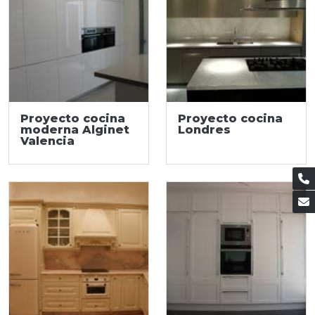
Proyecto cocina
Proyecto cocina
moderna Alginet
Londres
Valencia